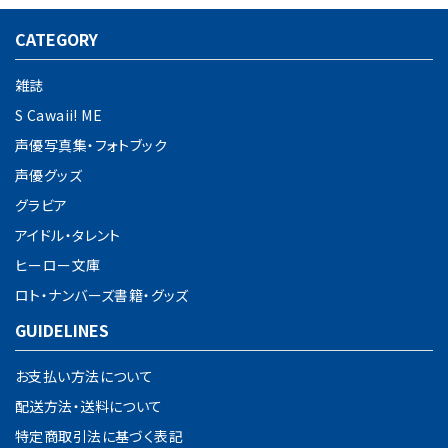
CATEGORY
雑誌
S Cawaii! ME
声優写真集・フォトブック
声優グッズ
グラビア
アイドル・タレント
ヒーロー文庫
ロト・ナンバーズ書籍・グッズ
GUIDELINES
お支払い方法について
配送方法・送料について
特定商取引法に基づく表記