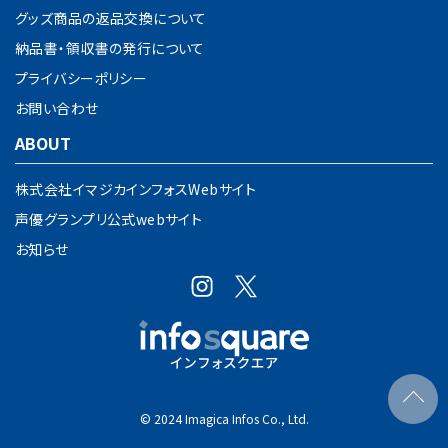
グッズ商品の返品交換について
納品書・領収書の発行について
プライバシーポリシー
お問い合わせ
ABOUT
株式会社イマジカインフォスWebサイト
声優グランプリ公式webサイト
お知らせ
© 2024 Imagica Infos Co., Ltd.