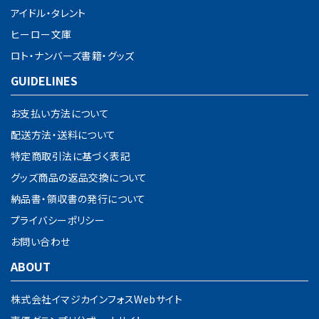
アイドル・タレント
ヒーロー文庫
ロト・ナンバーズ書籍・グッズ
GUIDELINES
お支払い方法について
配送方法・送料について
特定商取引法に基づく表記
グッズ商品の返品交換について
納品書・領収書の発行について
プライバシーポリシー
お問い合わせ
ABOUT
株式会社イマジカインフォスWebサイト